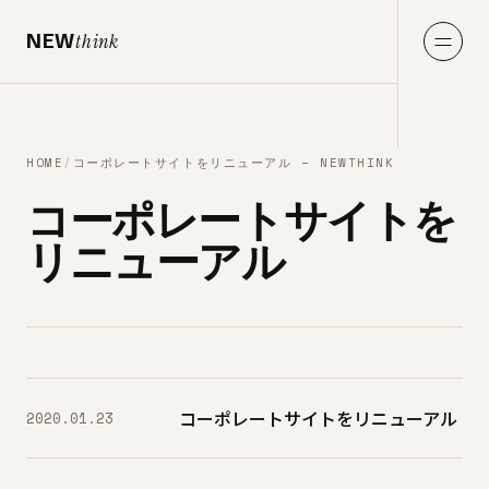
NEW
think
HOME
/
コーポレートサイトをリニューアル – NEWTHINK
コーポレートサイトを
リニューアル
コーポレートサイトをリニューアル
2020.01.23