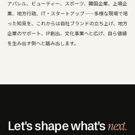
アパレル、ビューティー、スポーツ、韓国企業、上場企
業、地方行政、IT・スタートアップ——多様な現場で培
った知見を、これからは自社ブランドの立ち上げ、地方
企業のサポート、IP創出、文化事業へと広げ、自ら価値
を生み出す側へと踏み出します。
next.
Let's shape what's