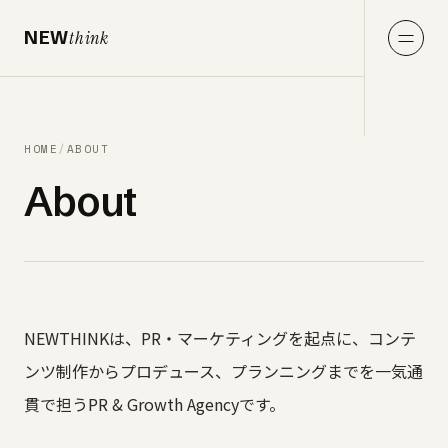
NEW
think
HOME
/
ABOUT
About
NEWTHINKは、PR・マーケティングを起点に、コンテ
ンツ制作からプロデュース、プランニングまでを一気通
貫で担うPR & Growth Agencyです。