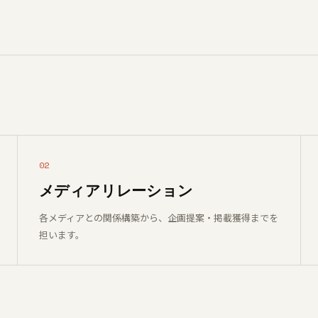
02
メディアリレーション
各メディアとの関係構築から、企画提案・掲載獲得までを
担います。