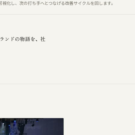
可視化し、次の打ち手へとつなげる改善サイクルを回します。
ランドの物語を、社