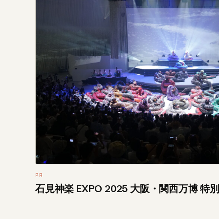
PR
石見神楽 EXPO 2025 大阪・関西万博 特